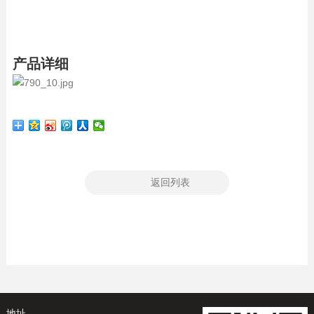
产品详细
返回列表
地址