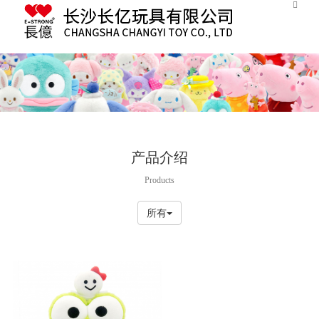
香蕉视频下载地址,香蕉视频毛片,91香蕉APP污,91香蕉在线播放
产品介绍
Products
所有