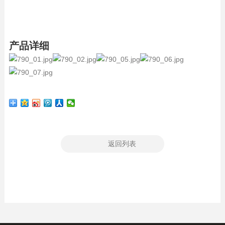
产品详细
返回列表